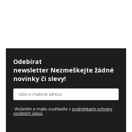
Odebírat
newsletter
Nezmeškejte žádné
novinky či slevy!
Vložením e-mailu souhlasíte s
podmínkami ochrany
osobních údajů