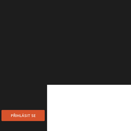
PŘIHLÁSIT SE