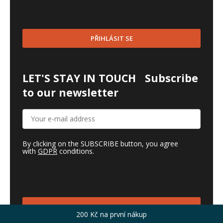
PŘIHLÁSIT SE
LET'S STAY IN TOUCH
Subscribe
to our newsletter
By clicking on the SUBSCRIBE button, you agree
with
GDPR
conditions.
SUBSCRIBE