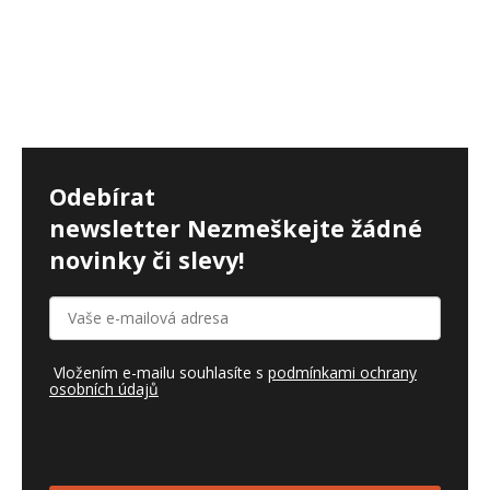
Odebírat
newsletter
Nezmeškejte žádné
novinky či slevy!
Vložením e-mailu souhlasíte s
podmínkami ochrany
osobních údajů